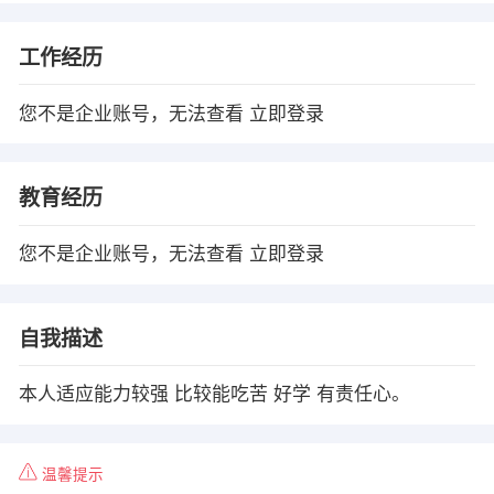
工作经历
您不是企业账号，无法查看
立即登录
教育经历
您不是企业账号，无法查看
立即登录
自我描述
本人适应能力较强 比较能吃苦 好学 有责任心。
温馨提示