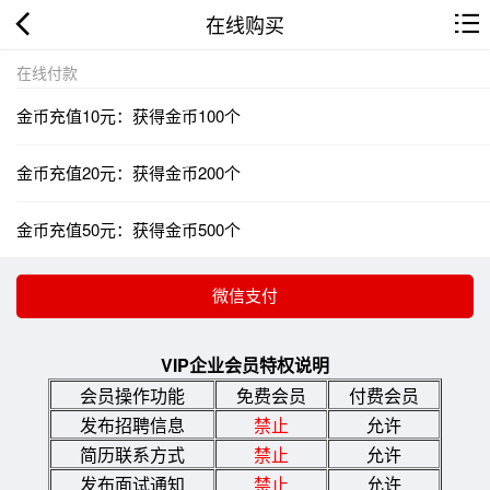
在线购买
在线付款
金币充值10元：获得金币100个
金币充值20元：获得金币200个
金币充值50元：获得金币500个
VIP企业会员特权说明
会员操作功能
免费会员
付费会员
发布招聘信息
禁止
允许
简历联系方式
禁止
允许
发布面试通知
禁止
允许