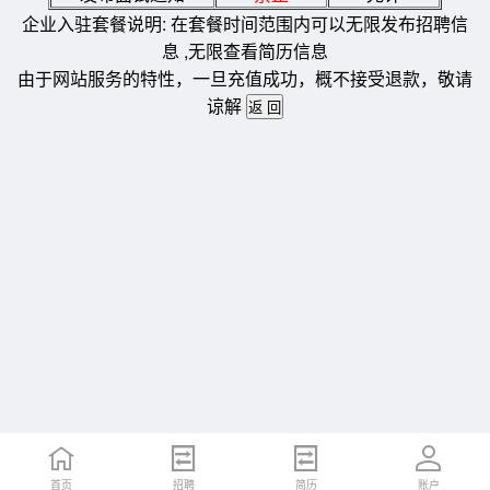
企业入驻套餐说明: 在套餐时间范围内可以无限发布招聘信
息 ,无限查看简历信息
由于网站服务的特性，一旦充值成功，概不接受退款，敬请
谅解
首页
招聘
简历
账户