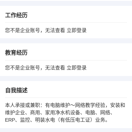
工作经历
您不是企业账号，无法查看
立即登录
教育经历
您不是企业账号，无法查看
立即登录
自我描述
本人承接或兼职：有电脑维护～网络教学经验，安装和
维护企业、商用、家用净水机设备、电脑、网络、
ERP、监控、明装水电（有低压电工证）业务。