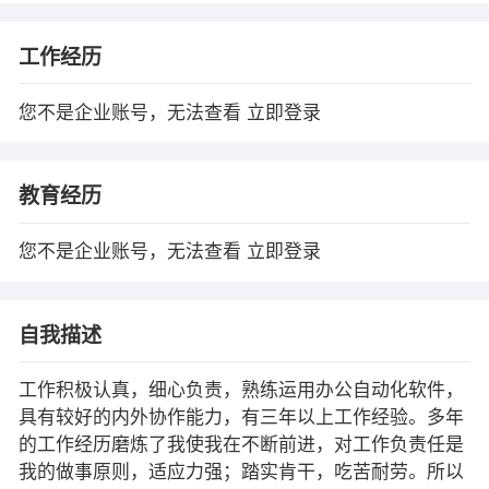
工作经历
您不是企业账号，无法查看
立即登录
教育经历
您不是企业账号，无法查看
立即登录
自我描述
工作积极认真，细心负责，熟练运用办公自动化软件，
具有较好的内外协作能力，有三年以上工作经验。多年
的工作经历磨炼了我使我在不断前进，对工作负责任是
我的做事原则，适应力强；踏实肯干，吃苦耐劳。所以