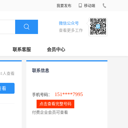
我要发布
移动端
微信公众号
查看更多工作
联系客服
会员中心
联系信息
31人查看
查看
151****7995
手机号码：
点击查看完整号码
付费企业会员可查看