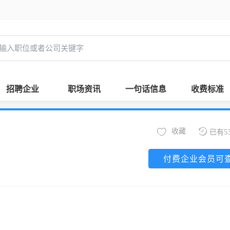
招聘企业
职场资讯
一句话信息
收费标准
收藏
已有5
付费企业会员可