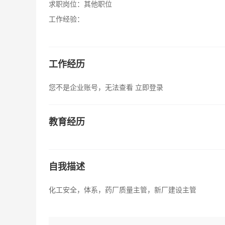
求职岗位：
其他职位
工作经验：
工作经历
您不是企业账号，无法查看
立即登录
教育经历
自我描述
化工安全，体系，药厂质量主管，新厂建设主管