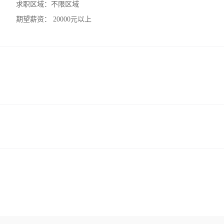
求职区域：
不限区域
期望薪资：
20000元以上