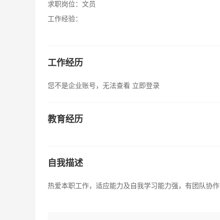
求职岗位：
文员
工作经验：
工作经历
您不是企业账号，无法查看
立即登录
教育经历
自我描述
热爱本职工作，适应能力及自我学习能力强，有团队协作