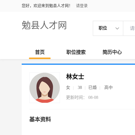
您好，欢迎来到勉县人才网！
请登录
勉县人才网
职位
首页
职位搜索
简历中心
林女士
女
38
已婚
高中
更新时间： 08-08
基本资料