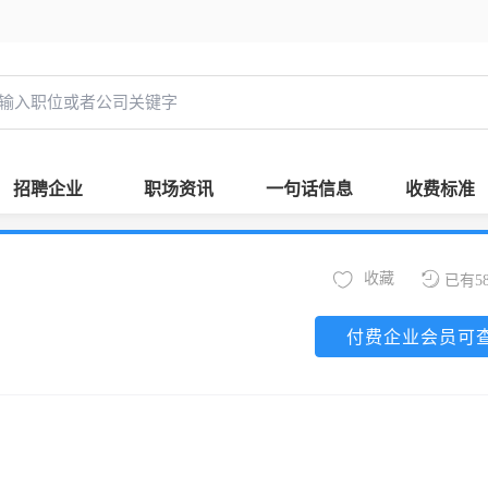
招聘企业
职场资讯
一句话信息
收费标准
收藏
已有5
付费企业会员可