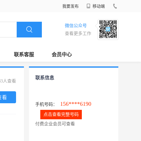
我要发布
移动端
微信公众号
查看更多工作
联系客服
会员中心
联系信息
83人查看
查看
156****6190
手机号码：
点击查看完整号码
付费企业会员可查看