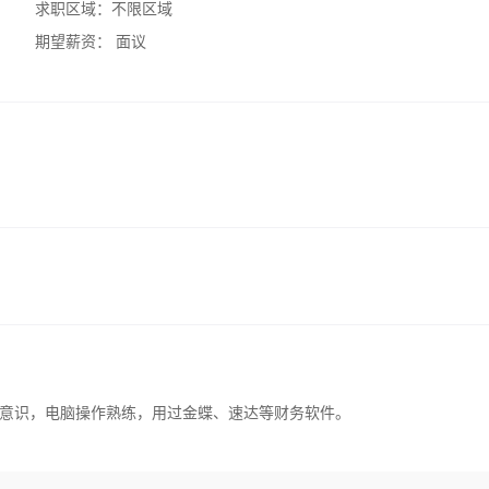
求职区域：
不限区域
期望薪资：
面议
意识，电脑操作熟练，用过金蝶、速达等财务软件。