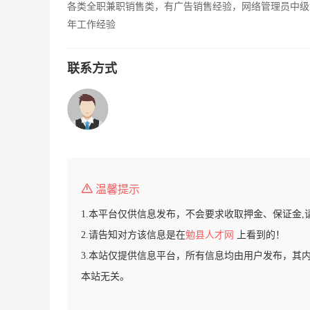
各类全职兼职销售类，有广告销售经验，网络管理员中级
年工作经验
联系方式
温馨提示
1.本平台仅供信息发布，不会要求收取押金、保证金,
2.请告知对方该信息是在
勉县人才网
上看到的！
3.本站仅提供信息平台，所有信息均由用户发布，其
本站无关。