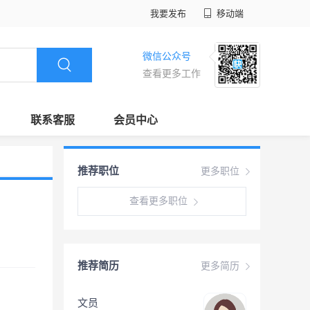
我要发布
移动端
微信公众号
查看更多工作
联系客服
会员中心
推荐职位
更多职位
查看更多职位
推荐简历
更多简历
文员