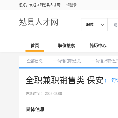
您好，欢迎来到勉县人才网！
请登录
勉县人才网
职位
首页
职位搜索
简历中心
全部信息
一句话招聘信息
一句话求职信
全职兼职销售类 保安
(一句
更新时间： 2026.08.08
具体信息