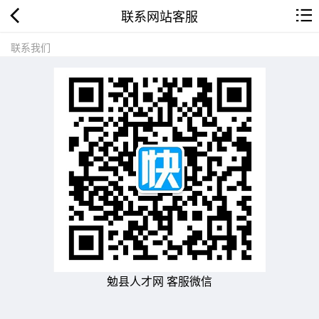
联系网站客服
联系我们
勉县人才网 客服微信