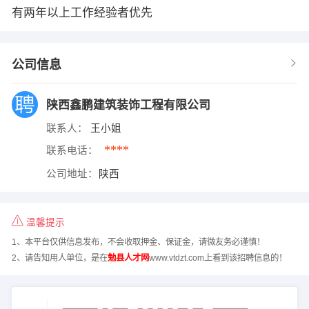
有两年以上工作经验者优先
公司信息
陕西鑫鹏建筑装饰工程有限公司
联系人：
王小姐
****
联系电话：
公司地址：
陕西
温馨提示
1、本平台仅供信息发布，不会收取押金、保证金，请微友务必谨慎！
2、请告知用人单位，是在
勉县人才网
www.vtdzt.com上看到该招聘信息的！