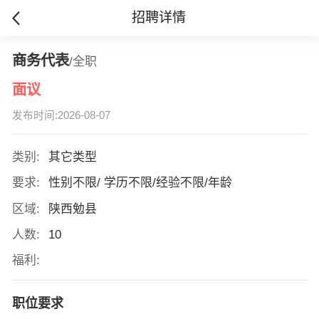
招聘详情
商务代表
/全职
面议
发布时间:2026-08-07
类别:
其它类型
要求:
性别不限/ 学历不限/经验不限/年龄
区域:
陕西勉县
人数:
10
福利:
职位要求