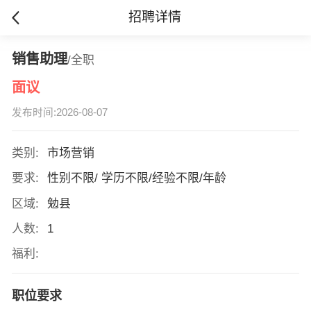
招聘详情
销售助理
/全职
面议
发布时间:2026-08-07
类别:
市场营销
要求:
性别不限/ 学历不限/经验不限/年龄
区域:
勉县
人数:
1
福利:
职位要求