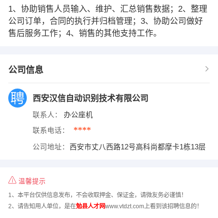
1、协助销售人员输入、维护、汇总销售数据；2、整理
公司订单，合同的执行并归档管理；3、协助公司做好
售后服务工作；4、销售的其他支持工作。
公司信息
西安汉信自动识别技术有限公司
联系人：
办公座机
****
联系电话：
公司地址：
西安市丈八西路12号高科尚都摩卡1栋13层
温馨提示
1、本平台仅供信息发布，不会收取押金、保证金，请微友务必谨慎！
2、请告知用人单位，是在
勉县人才网
www.vtdzt.com上看到该招聘信息的！