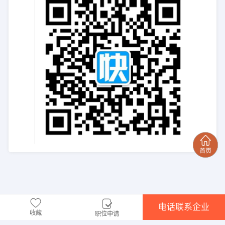
电话联系企业
收藏
职位申请