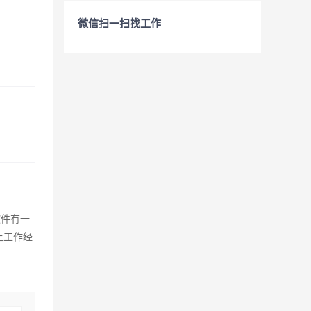
微信扫一扫找工作
软件有一
上工作经