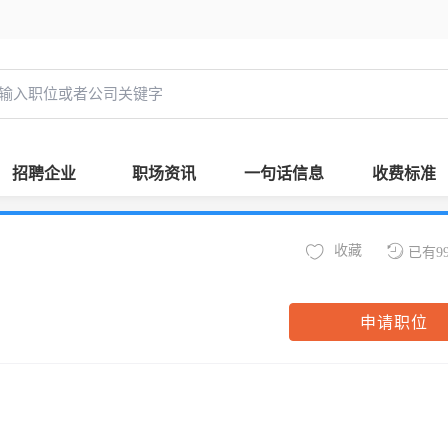
招聘企业
职场资讯
一句话信息
收费标准
收藏
已有9
申请职位