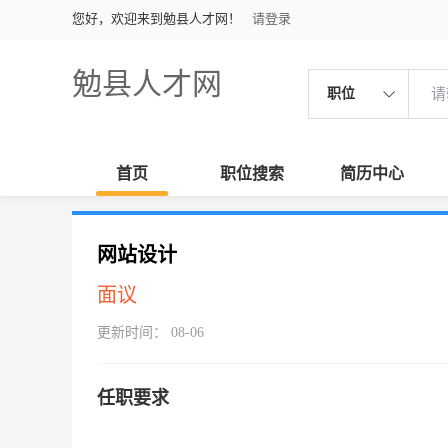
您好，欢迎来到勉县人才网！
请登录
勉县人才网
职位
首页
职位搜索
简历中心
网站设计
面议
更新时间： 08-06
任职要求