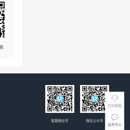
息
在线客服
客服微信号
微信公众号
会员中心