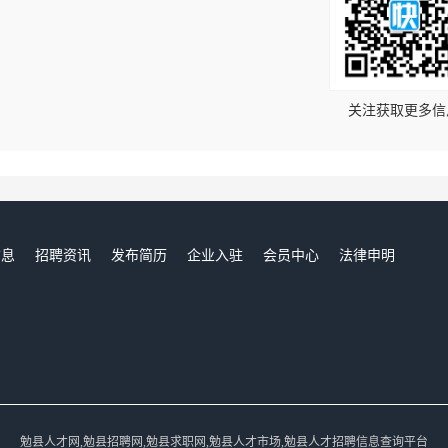
！
关注获取更多信
信息
招聘资讯
发布简历
企业入驻
会员中心
法律申明
们
勉县人才网,勉县招聘网,勉县求职网,勉县人才市场,勉县人才招聘信息查询平台