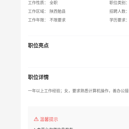
工作性质：
全职
职位类别
工作区域：
陕西勉县
招聘人数
工作年限：
不限要求
学历要求
职位亮点
职位详情
一年以上工作经验；女，要求熟悉计算机操作，善办公接
温馨提示