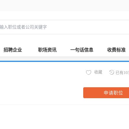
招聘企业
职场资讯
一句话信息
收费标准
收藏
已有10
申请职位