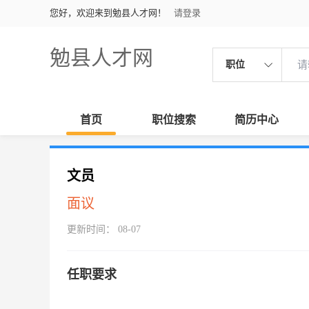
您好，欢迎来到勉县人才网！
请登录
勉县人才网
职位
首页
职位搜索
简历中心
文员
面议
更新时间： 08-07
任职要求