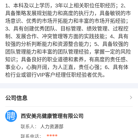
1、本科及以上学历，3年以上相关职位任职经历；2、
具备策略发展规划能力和高度的执行力，具备敏锐的市
场意识、优秀的市场开拓能力和丰富的市场开拓经验；
3、具有创建优秀团队、目标管理、绩效管理、过程控
制、发展合作、冲突管理等方面的实践技能；4、具有
较强的分析判断能力和资源整合能力；5、具备较强的
团队管理能力和丰富的团队管理经验，掌握一定的风险
知识；具备良好的职业道德和素养，有高度的责任感、
事业心，心胸开阔，为人正直，责任心强；6、具有体
检行业或银行VIP客户经理任职经验者优先。
公司信息
西安美兆健康管理有限公司
联系人：
人力资源部
****
联系电话：