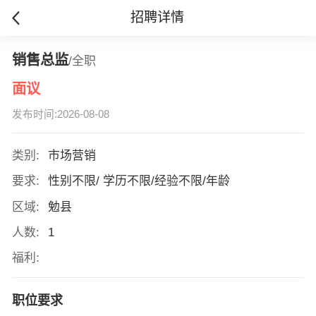
招聘详情
销售总监
/全职
面议
发布时间:2026-08-08
类别:
市场营销
要求:
性别不限/ 学历不限/经验不限/年龄
区域:
勉县
人数:
1
福利:
职位要求