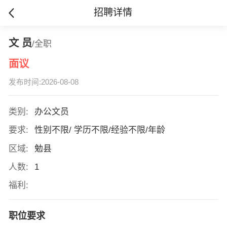
招聘详情
文 员
/全职
面议
发布时间:2026-08-08
类别:
办公文员
要求:
性别不限/ 学历不限/经验不限/年龄
区域:
勉县
人数:
1
福利:
职位要求