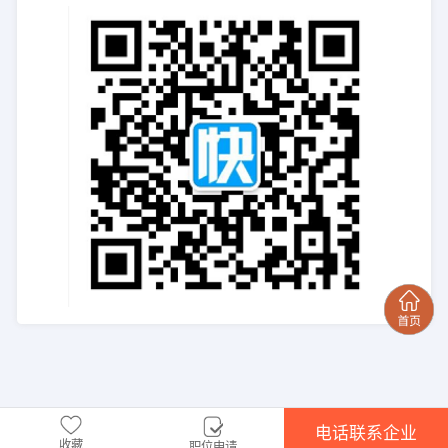
电话联系企业
收藏
职位申请