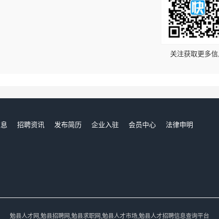
！
关注获取更多信
信息
招聘资讯
发布简历
企业入驻
会员中心
法律申明
们
勉县人才网,勉县招聘网,勉县求职网,勉县人才市场,勉县人才招聘信息查询平台