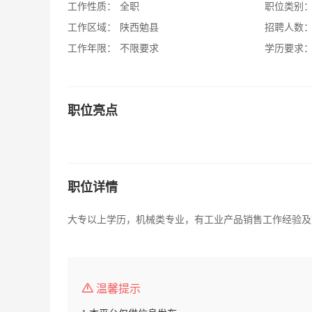
工作性质：
全职
职位类别
工作区域：
陕西勉县
招聘人数
工作年限：
不限要求
学历要求
职位亮点
职位详情
大专以上学历，机械类专业，有工业产品销售工作经验及
温馨提示