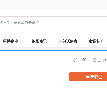
招聘企业
职场资讯
一句话信息
收费标准
收藏
已有9
申请职位