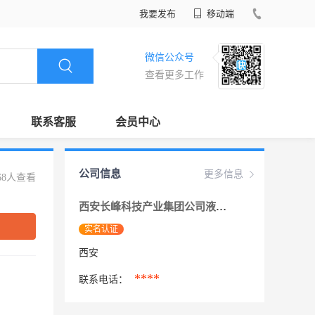
我要发布
移动端
微信公众号
查看更多工作
联系客服
会员中心
公司信息
更多信息
68人查看
西安长峰科技产业集团公司液压气动分公司
实名认证
西安
****
联系电话：