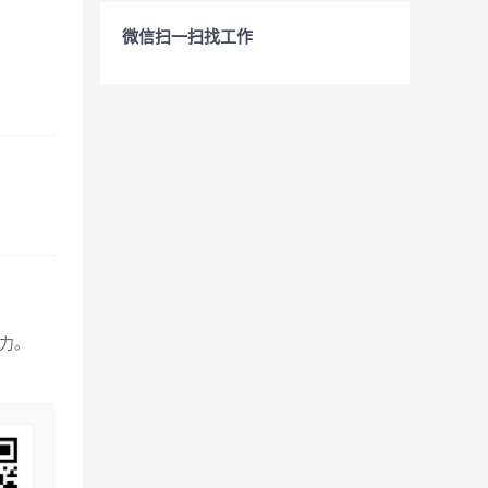
微信扫一扫找工作
力。