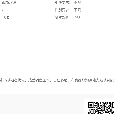
：
市场营销
年龄要求：
不限
：
20
性别要求：
不限
：
大专
浏览次数：
968
市场基础者优先，热爱销售工作，责任心强，有良好地沟通能力及谈判能