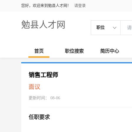
您好，欢迎来到勉县人才网！
请登录
勉县人才网
职位
首页
职位搜索
简历中心
销售工程师
面议
更新时间： 08-06
任职要求