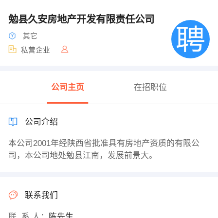
勉县久安房地产开发有限责任公司
其它
私营企业
公司主页
在招职位
公司介绍
本公司2001年经陕西省批准具有房地产资质的有限公
司，本公司地处勉县江南，发展前景大。
联系我们
联 系 人：
陈先生